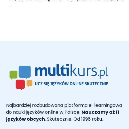
...
Najbardziej rozbudowana platforma e-learningowa
do nauki języków online w Polsce.
Nauczamy aż 11
języków obcych
. Skutecznie. Od 1996 roku.