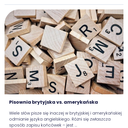
Pisownia brytyjska vs. amerykańska
Wiele słów pisze się inaczej w brytyjskiej i amerykańskiej
odmianie języka angielskiego. Różni się zwłaszcza
sposób zapisu końcówek – jest ...