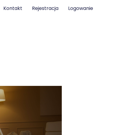
Kontakt
Rejestracja
Logowanie