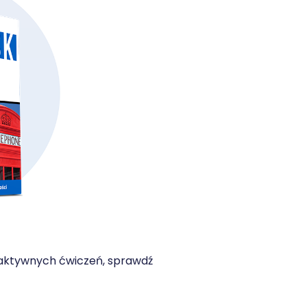
eraktywnych ćwiczeń, sprawdź