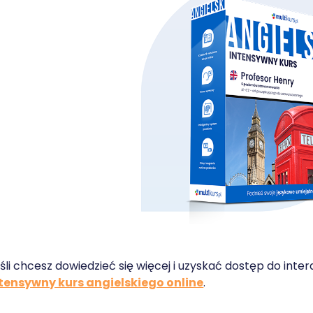
śli chcesz dowiedzieć się więcej i uzyskać dostęp do int
tensywny kurs angielskiego online
.