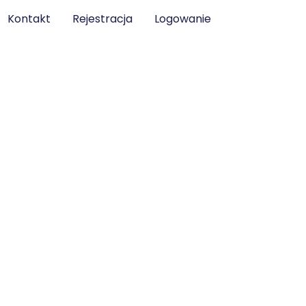
Kontakt
Rejestracja
Logowanie