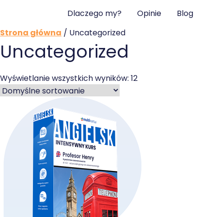
Dlaczego my?
Opinie
Blog
Strona główna
/ Uncategorized
Uncategorized
Wyświetlanie wszystkich wyników: 12