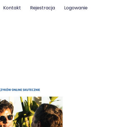
Kontakt
Rejestracja
Logowanie