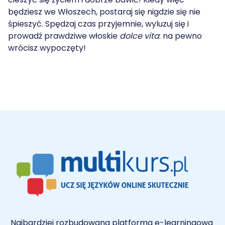
będziesz we Włoszech, postaraj się nigdzie się nie
śpieszyć. Spędzaj czas przyjemnie, wyluzuj się i
prowadź prawdziwe włoskie
dolce vita
: na pewno
wrócisz wypoczęty!
Najbardziej rozbudowana platforma e-learningowa