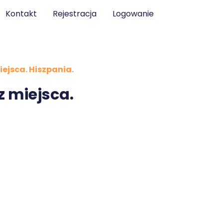
Kontakt
Rejestracja
Logowanie
miejsca. Hiszpania.
 z miejsca.