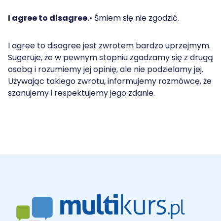
I agree to disagree.
• Śmiem się nie zgodzić.
I agree to disagree jest zwrotem bardzo uprzejmym.
Sugeruje, że w pewnym stopniu zgadzamy się z drugą
osobą i rozumiemy jej opinię, ale nie podzielamy jej.
Używając takiego zwrotu, informujemy rozmówcę, że
szanujemy i respektujemy jego zdanie.