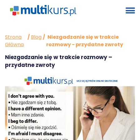
Strona
/
Blog
/
Niezgadzanie się w trakcie
Główna
rozmowy - przydatne zwroty
Niezgadzanie się w trakcie rozmowy –
przydatne zwroty