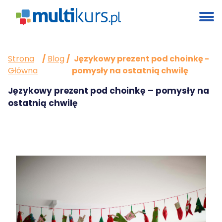
Strona
/
Blog
/
Językowy prezent pod choinkę -
Główna
pomysły na ostatnią chwilę
Językowy prezent pod choinkę – pomysły na
ostatnią chwilę