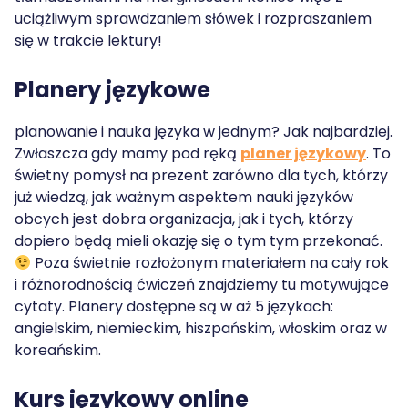
uciążliwym sprawdzaniem słówek i rozpraszaniem
się w trakcie lektury!
Planery językowe
planowanie i nauka języka w jednym? Jak najbardziej.
Zwłaszcza gdy mamy pod ręką
planer językowy
. To
świetny pomysł na prezent zarówno dla tych, którzy
już wiedzą, jak ważnym aspektem nauki języków
obcych jest dobra organizacja, jak i tych, którzy
dopiero będą mieli okazję się o tym tym przekonać.
Poza świetnie rozłożonym materiałem na cały rok
i różnorodnością ćwiczeń znajdziemy tu motywujące
cytaty. Planery dostępne są w aż 5 językach:
angielskim, niemieckim, hiszpańskim, włoskim oraz w
koreańskim.
Kurs językowy online