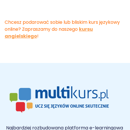
Chcesz podarować sobie lub bliskim kurs językowy
online? Zapraszamy do naszego
kursu
angielskiego
!
Najbardziej rozbudowana platforma e-learningowa