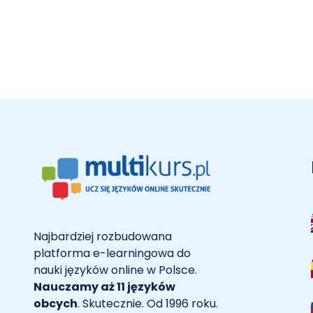
Najbardziej rozbudowana
platforma e-learningowa do
nauki języków online w Polsce.
Nauczamy aż 11 języków
obcych
. Skutecznie. Od 1996 roku.