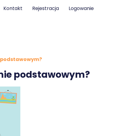
Kontakt
Rejestracja
Logowanie
ie podstawowym?
iomie podstawowym?