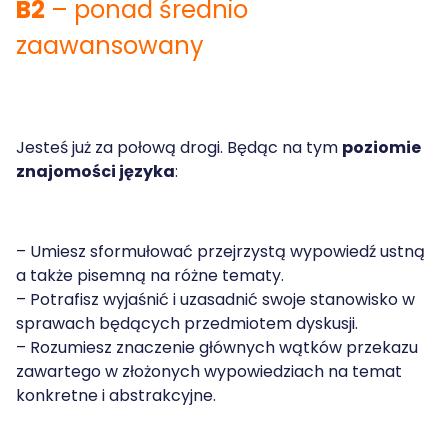
B2
– ponad średnio
zaawansowany
Jesteś już za połową drogi. Będąc na tym
poziomie
znajomości języka
:
– Umiesz sformułować przejrzystą wypowiedź ustną
a także pisemną na różne tematy.
– Potrafisz wyjaśnić i uzasadnić swoje stanowisko w
sprawach będących przedmiotem dyskusji.
– Rozumiesz znaczenie głównych wątków przekazu
zawartego w złożonych wypowiedziach na temat
konkretne i abstrakcyjne.