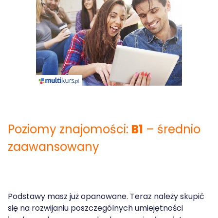
Poziomy znajomości:
B1
– średnio
zaawansowany
Podstawy masz już opanowane. Teraz należy skupić
się na rozwijaniu poszczególnych umiejętności