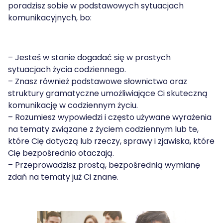
poradzisz sobie w podstawowych sytuacjach
komunikacyjnych, bo:
– Jesteś w stanie dogadać się w prostych
sytuacjach życia codziennego.
– Znasz również podstawowe słownictwo oraz
struktury gramatyczne umożliwiające Ci skuteczną
komunikację w codziennym życiu.
– Rozumiesz wypowiedzi i często używane wyrażenia
na tematy związane z życiem codziennym lub te,
które Cię dotyczą lub rzeczy, sprawy i zjawiska, które
Cię bezpośrednio otaczają.
– Przeprowadzisz prostą, bezpośrednią wymianę
zdań na tematy już Ci znane.