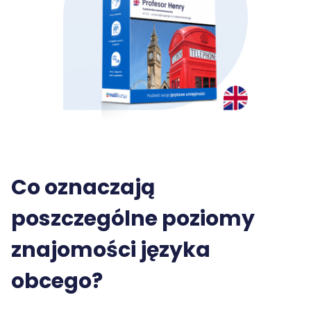
Co oznaczają
poszczególne poziomy
znajomości języka
obcego?