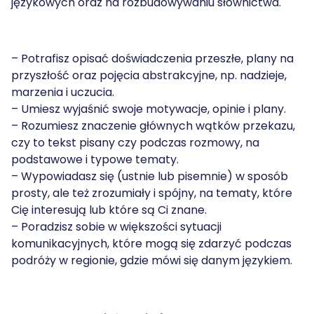
językowych oraz na rozbudowywaniu słownictwa.
– Potrafisz opisać doświadczenia przeszłe, plany na
przyszłość oraz pojęcia abstrakcyjne, np. nadzieje,
marzenia i uczucia.
– Umiesz wyjaśnić swoje motywacje, opinie i plany.
– Rozumiesz znaczenie głównych wątków przekazu,
czy to tekst pisany czy podczas rozmowy, na
podstawowe i typowe tematy.
– Wypowiadasz się (ustnie lub pisemnie) w sposób
prosty, ale też zrozumiały i spójny, na tematy, które
Cię interesują lub które są Ci znane.
– Poradzisz sobie w większości sytuacji
komunikacyjnych, które mogą się zdarzyć podczas
podróży w regionie, gdzie mówi się danym językiem.