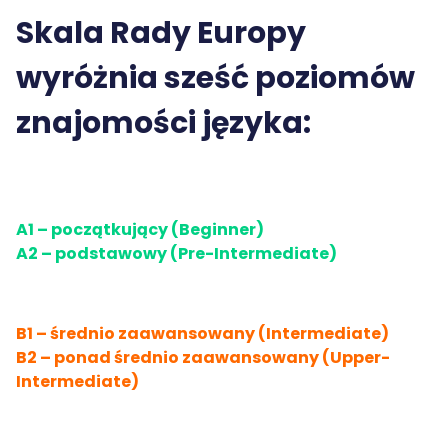
Skala Rady Europy
wyróżnia sześć poziomów
znajomości języka:
A1 – początkujący (Beginner)
A2 – podstawowy (Pre-Intermediate)
B1 – średnio zaawansowany (Intermediate)
B2 – ponad średnio zaawansowany (Upper-
Intermediate)