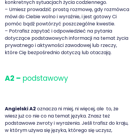
konkretnych sytuacjach życia codziennego.
– Umiesz prowadzić prostą rozmowę, gdy rozmówca
mówi do Ciebie wolno i wyraźnie, i jest gotowy Ci
pomóc bądź powtórzyć poszczególne kwestie.
– Potrafisz zapytać i odpowiedzieć na pytania
dotyczące podstawowych informacji na temat życia
prywatnego i aktywności zawodowej lub rzeczy,
które Cię bezpośrednio dotyczą lub otaczają.
A2 –
podstawowy
Angielski A2
oznacza ni miej, ni więcej, ale to, że
wiesz już co nie co na temat języka. Znasz też
podstawowe zwroty i wyrażenia. Jeśli trafisz do kraju,
w którym używa się języka, którego się uczysz,