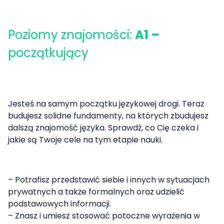
Poziomy znajomości:
A1 –
początkujący
Jesteś na samym początku językowej drogi. Teraz
budujesz solidne fundamenty, na których zbudujesz
dalszą znajomość języka. Sprawdź, co Cię czeka i
jakie są Twoje cele na tym etapie nauki.
– Potrafisz przedstawić siebie i innych w sytuacjach
prywatnych a także formalnych oraz udzielić
podstawowych informacji.
– Znasz i umiesz stosować potoczne wyrażenia w