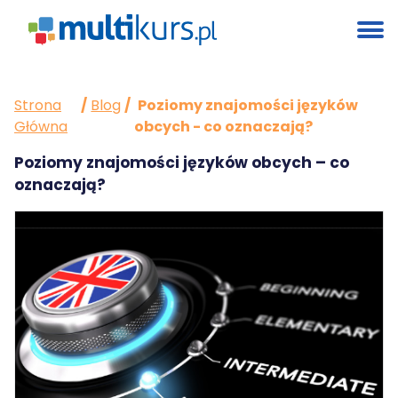
Strona
/
Blog
/
Poziomy znajomości języków
Główna
obcych - co oznaczają?
Poziomy znajomości języków obcych – co
oznaczają?