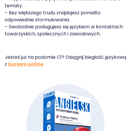
tematy.
– Bez większego trudu znajdujesz ponadto
odpowiednie sformułowania.
– Swobodnie posługujesz się językiem w kontaktach
towarzyskich, społecznych i zawodowych.
Jesteś już na poziomie C1? Osiągnij biegłość językową
z
kursem online