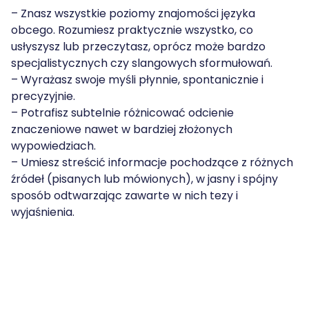
– Znasz wszystkie poziomy znajomości języka
obcego. Rozumiesz praktycznie wszystko, co
usłyszysz lub przeczytasz, oprócz może bardzo
specjalistycznych czy slangowych sformułowań.
– Wyrażasz swoje myśli płynnie, spontanicznie i
precyzyjnie.
– Potrafisz subtelnie różnicować odcienie
znaczeniowe nawet w bardziej złożonych
wypowiedziach.
– Umiesz streścić informacje pochodzące z różnych
źródeł (pisanych lub mówionych), w jasny i spójny
sposób odtwarzając zawarte w nich tezy i
wyjaśnienia.