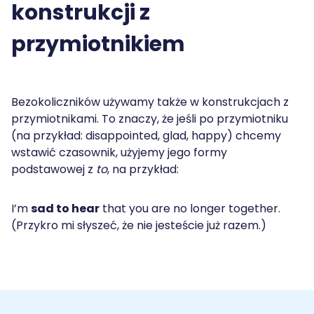
konstrukcji z
przymiotnikiem
Bezokoliczników używamy także w konstrukcjach z
przymiotnikami. To znaczy, że jeśli po przymiotniku
(na przykład: disappointed, glad, happy) chcemy
wstawić czasownik, użyjemy jego formy
podstawowej z
to
, na przykład:
I’m
sad to hear
that you are no longer together.
(Przykro mi słyszeć, że nie jesteście już razem.)