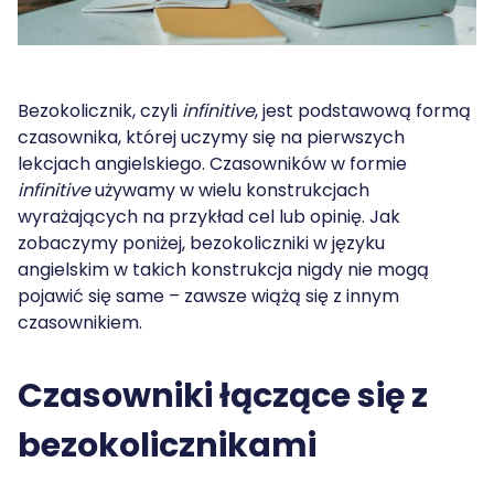
Bezokolicznik, czyli
infinitive
, jest podstawową formą
czasownika, której uczymy się na pierwszych
lekcjach angielskiego. Czasowników w formie
infinitive
używamy w wielu konstrukcjach
wyrażających na przykład cel lub opinię. Jak
zobaczymy poniżej, bezokoliczniki w języku
angielskim w takich konstrukcja nigdy nie mogą
pojawić się same – zawsze wiążą się z innym
czasownikiem.
Czasowniki łączące się z
bezokolicznikami